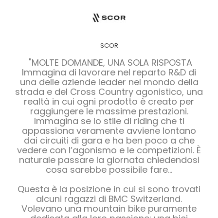
SCOR
"MOLTE DOMANDE, UNA SOLA RISPOSTA
Immagina di lavorare nel reparto R&D di
una delle aziende leader nel mondo della
strada e del Cross Country agonistico, una
realtà in cui ogni prodotto è creato per
raggiungere le massime prestazioni.
Immagina se lo stile di riding che ti
appassiona veramente avviene lontano
dai circuiti di gara e ha ben poco a che
vedere con l’agonismo e le competizioni. È
naturale passare la giornata chiedendosi
cosa sarebbe possibile fare...
Questa è la posizione in cui si sono trovati
alcuni ragazzi di BMC Switzerland.
Volevano una mountain bike puramente