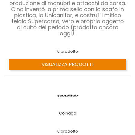
produzione di manubri e attacchi da corsa.
Cino inventò la prima sella con lo scafo in
plastica, la Unicanitor, e costruì il mitico
telaio Supercorsa, vero e proprio oggetto
di culto del periodo (prodotto ancora
oggi).
0 prodotto
VISUALIZZA PRODOTTI
Colnago
0 prodotto