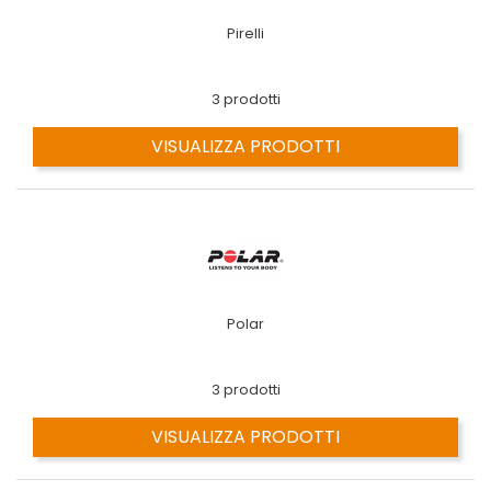
Pirelli
3 prodotti
VISUALIZZA PRODOTTI
Polar
3 prodotti
VISUALIZZA PRODOTTI