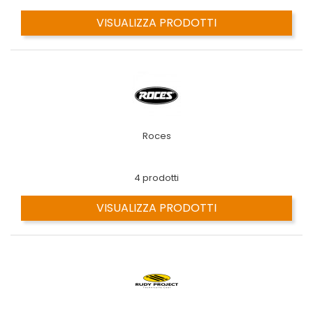
VISUALIZZA PRODOTTI
Roces
4 prodotti
VISUALIZZA PRODOTTI