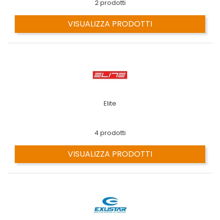
2 prodotti
VISUALIZZA PRODOTTI
Elite
4 prodotti
VISUALIZZA PRODOTTI