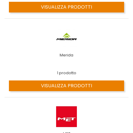
VISUALIZZA PRODOTTI
Merida
1 prodotto
VISUALIZZA PRODOTTI