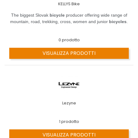
KELLYS Bike
The biggest Slovak
bicycle
producer offering wide range of
mountain, road, trekking, cross, women and junior
bicycles
.
0 prodotto
VISUALIZZA PRODOTTI
Lezyne
1 prodotto
VISUALIZZA PRODOTTI