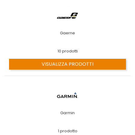
Gaerne
10 prodotti
VISUALIZZA PRODOTTI
Garmin
1 prodotto