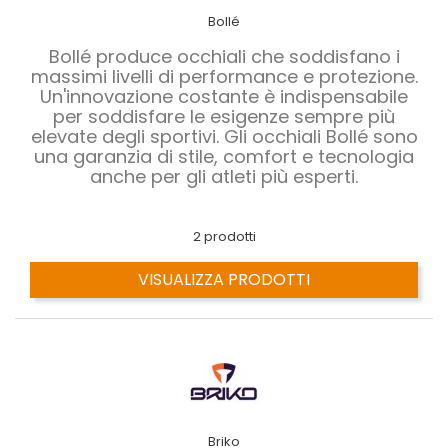
Bollé
Bollé produce occhiali che soddisfano i
massimi livelli di performance e protezione.
Un'innovazione costante è indispensabile
per soddisfare le esigenze sempre più
elevate degli sportivi. Gli occhiali Bollé sono
una garanzia di stile, comfort e tecnologia
anche per gli atleti più esperti.
2 prodotti
VISUALIZZA PRODOTTI
Briko