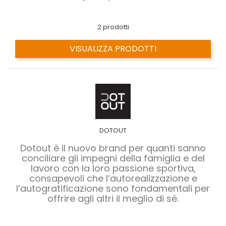
2 prodotti
VISUALIZZA PRODOTTI
DOTOUT
Dotout è il nuovo brand per quanti sanno
conciliare gli impegni della famiglia e del
lavoro con la loro passione sportiva,
consapevoli che l’autorealizzazione e
l’autogratificazione sono fondamentali per
offrire agli altri il meglio di sé.