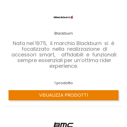
Blackburn
Nata nel 1975, il marchio Blackburn si è
focalizzato nella realizzazione di
accessori smart, affidabili e funzionali:
sempre essenziali per un’ottima rider
experience.
1 prodotto
VISUALIZZA PRODOTTI