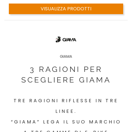
VISUALIZZA PRODOTTI
GIAMA
3 RAGIONI PER
SCEGLIERE GIAMA
TRE RAGIONI RIFLESSE IN TRE
LINEE.
“GIAMA” LEGA IL SUO MARCHIO