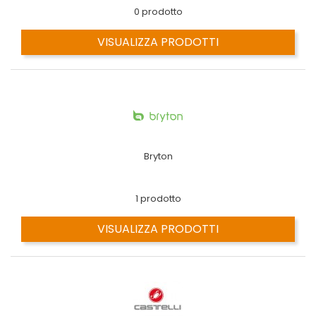
0 prodotto
VISUALIZZA PRODOTTI
Bryton
1 prodotto
VISUALIZZA PRODOTTI