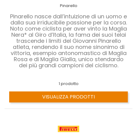
Pinarello
Pinarello nasce dall’intuizione di un uomo e
dalla sua irriducibile passione per la corsa.
Noto come ciclista per aver vinto la Maglia
Nera* al Giro d’Italia, la fama dei suoi telai
trascende i limiti del Giovanni Pinarello
atleta, rendendo il suo nome sinonimo di
vittoria, esempio antonomastico di Maglia
Rosa e di Maglia Gialla, unico stendardo
dei più grandi campioni del ciclismo.
1 prodotto
VISUALIZZA PRODOTTI