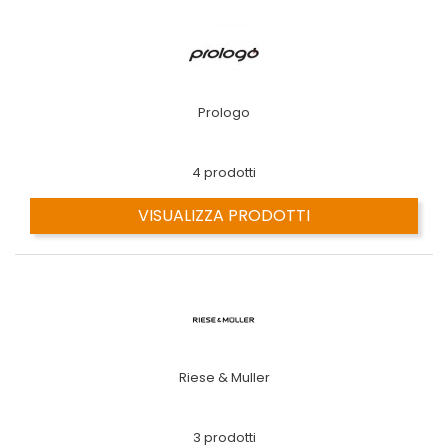
Prologo
4 prodotti
VISUALIZZA PRODOTTI
Riese & Muller
3 prodotti