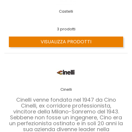
Castelli
3 prodotti
VISUALIZZA PRODOTTI
Cinelli
Cinelli venne fondata nel 1947 da Cino
Cinelli, ex corridore professionista,
vincitore della Milano-Sanremo del 1943.
Sebbene non fosse un ingegnere, Cino era
un perfezionista ostinato e in soli 20 anni la
sua azienda divenne leader nella