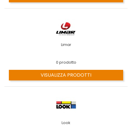
Limar
0 prodotto
VISUALIZZA PRODOTTI
Look