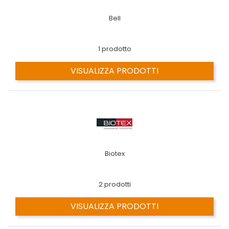
Bell
1 prodotto
VISUALIZZA PRODOTTI
Biotex
2 prodotti
VISUALIZZA PRODOTTI