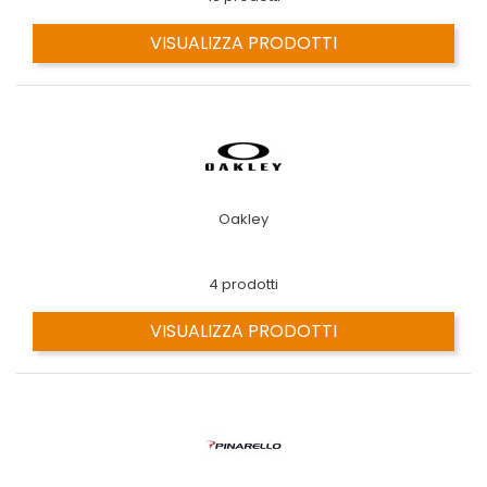
VISUALIZZA PRODOTTI
Oakley
4 prodotti
VISUALIZZA PRODOTTI