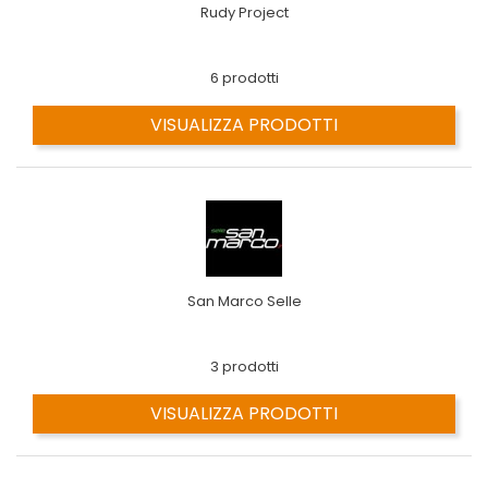
Rudy Project
6 prodotti
VISUALIZZA PRODOTTI
San Marco Selle
3 prodotti
VISUALIZZA PRODOTTI