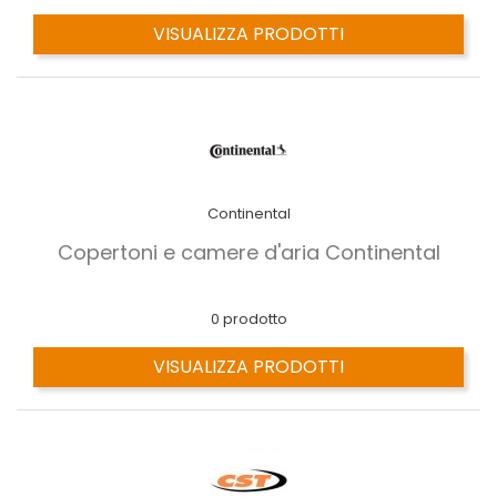
VISUALIZZA PRODOTTI
Continental
Copertoni e camere d'aria Continental
0 prodotto
VISUALIZZA PRODOTTI