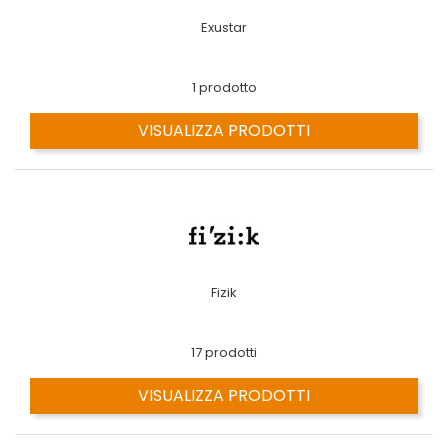
Exustar
1 prodotto
VISUALIZZA PRODOTTI
Fizik
17 prodotti
VISUALIZZA PRODOTTI