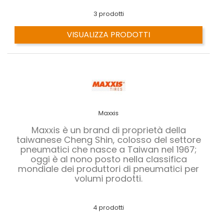
3 prodotti
VISUALIZZA PRODOTTI
Maxxis
Maxxis è un brand di proprietà della
taiwanese Cheng Shin, colosso del settore
pneumatici che nasce a Taiwan nel 1967;
oggi è al nono posto nella classifica
mondiale dei produttori di pneumatici per
volumi prodotti.
4 prodotti