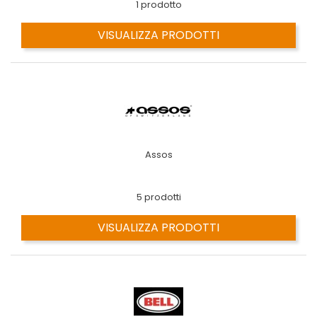
1 prodotto
VISUALIZZA PRODOTTI
Assos
5 prodotti
VISUALIZZA PRODOTTI