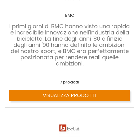
BMC
I primi giorni di BMC hanno visto una rapida
e incredibile innovazione nell'industria della
bicicletta. La fine degli anni '80 e l'inizio
degli anni '90 hanno definito le ambizioni
del nostro sport, e BMC era perfettamente
posizionata per rendere reali quelle
ambizioni.
7 prodotti
VISUALIZZA PRODOTTI