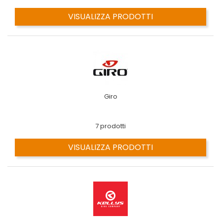
VISUALIZZA PRODOTTI
Giro
7 prodotti
VISUALIZZA PRODOTTI