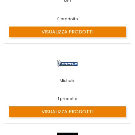
MET
0 prodotto
VISUALIZZA PRODOTTI
Michelin
1 prodotto
VISUALIZZA PRODOTTI