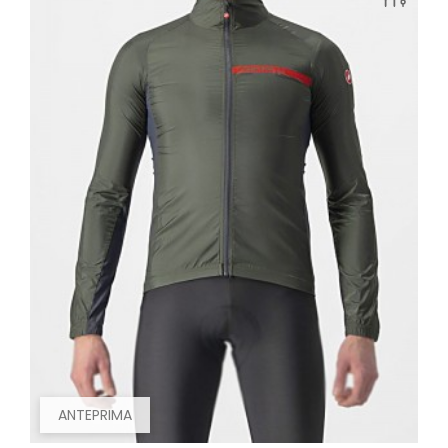
ANTEPRIMA