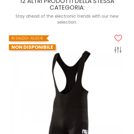
12 ALTRI PRODOTTI DELLA STESSA
CATEGORIA:
Stay ahead of the electronic trends with our new
selection.
IN SALDO!
-10,00 €
NON DISPONIBILE