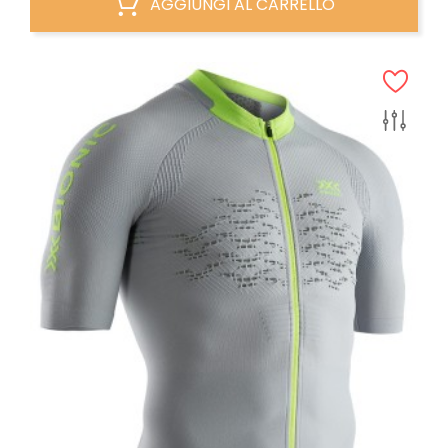
AGGIUNGI AL CARRELLO