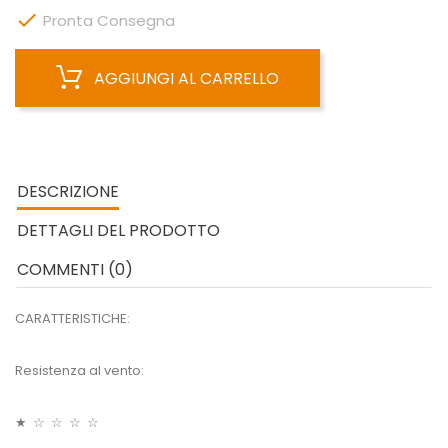

Pronta Consegna
AGGIUNGI AL CARRELLO
DESCRIZIONE
DETTAGLI DEL PRODOTTO
COMMENTI (0)
CARATTERISTICHE:
Resistenza al vento:
★ ☆ ☆ ☆ ☆