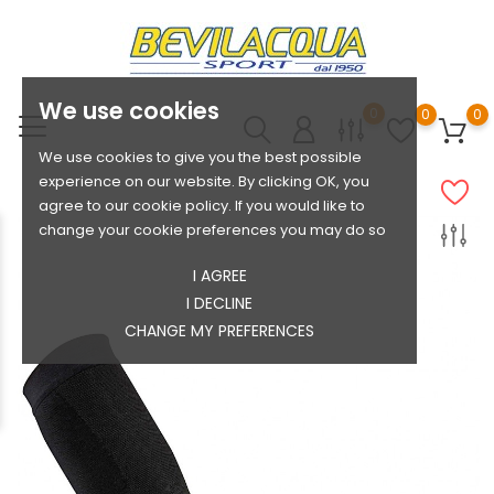
We use cookies
0
0
0
We use cookies to give you the best possible
experience on our website. By clicking OK, you
agree to our cookie policy. If you would like to
change your cookie preferences you may do so
I AGREE
I DECLINE
CHANGE MY PREFERENCES