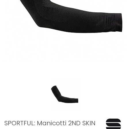
SPORTFUL: Manicotti 2ND SKIN