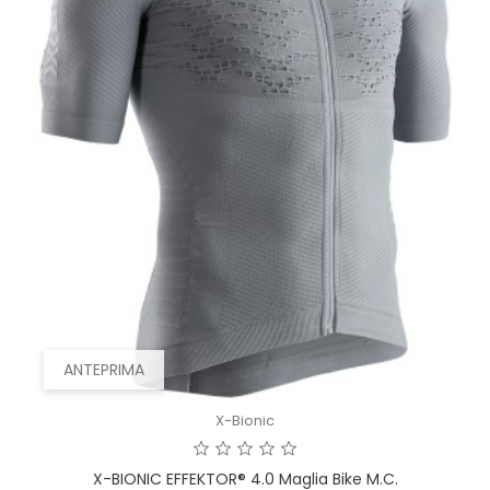
ANTEPRIMA
X-Bionic
X-BIONIC EFFEKTOR® 4.0 Maglia Bike M.c.