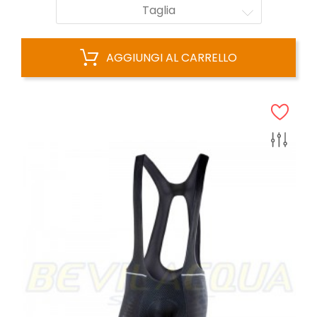
Taglia
AGGIUNGI AL CARRELLO